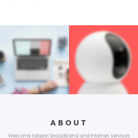
ABOUT
Welcome largest broadband and Internet services