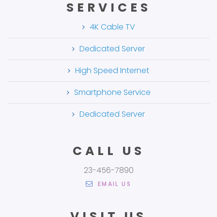
SERVICES
4K Cable TV
Dedicated Server
High Speed Internet
Smartphone Service
Dedicated Server
CALL US
23-456-7890
EMAIL US
VISIT US