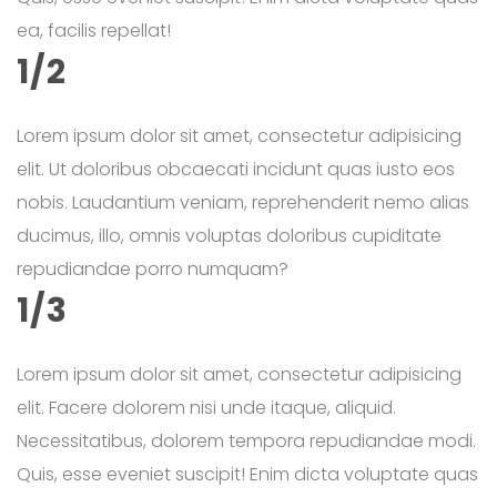
ea, facilis repellat!
1/2
Lorem ipsum dolor sit amet, consectetur adipisicing
elit. Ut doloribus obcaecati incidunt quas iusto eos
nobis. Laudantium veniam, reprehenderit nemo alias
ducimus, illo, omnis voluptas doloribus cupiditate
repudiandae porro numquam?
1/3
Lorem ipsum dolor sit amet, consectetur adipisicing
elit. Facere dolorem nisi unde itaque, aliquid.
Necessitatibus, dolorem tempora repudiandae modi.
Quis, esse eveniet suscipit! Enim dicta voluptate quas