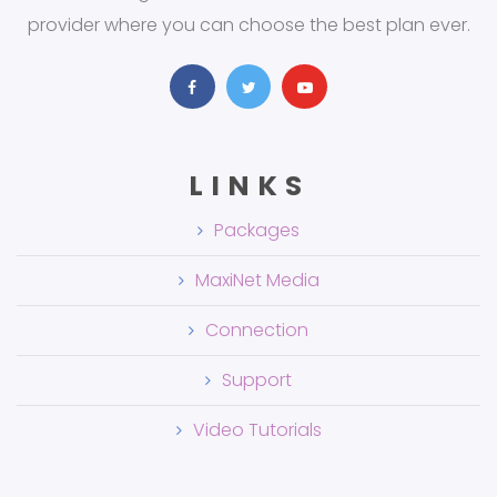
provider where you can choose the best plan ever.
LINKS
Packages
MaxiNet Media
Connection
Support
Video Tutorials