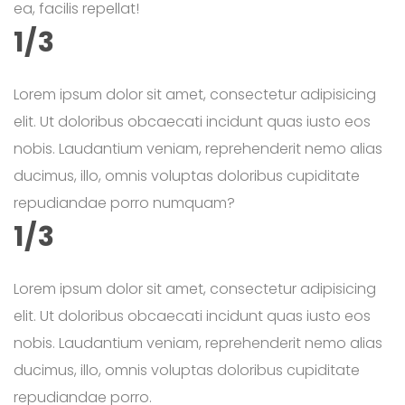
ea, facilis repellat!
1/3
Lorem ipsum dolor sit amet, consectetur adipisicing
elit. Ut doloribus obcaecati incidunt quas iusto eos
nobis. Laudantium veniam, reprehenderit nemo alias
ducimus, illo, omnis voluptas doloribus cupiditate
repudiandae porro numquam?
1/3
Lorem ipsum dolor sit amet, consectetur adipisicing
elit. Ut doloribus obcaecati incidunt quas iusto eos
nobis. Laudantium veniam, reprehenderit nemo alias
ducimus, illo, omnis voluptas doloribus cupiditate
repudiandae porro.