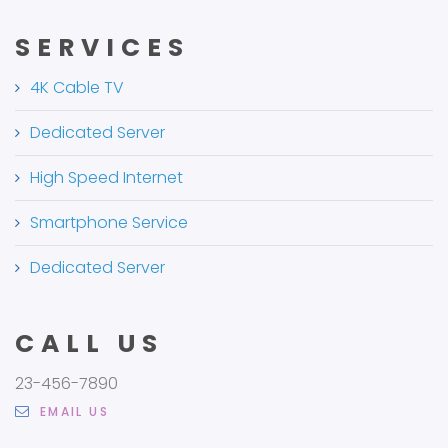
SERVICES
4K Cable TV
Dedicated Server
High Speed Internet
Smartphone Service
Dedicated Server
CALL US
23-456-7890
EMAIL US