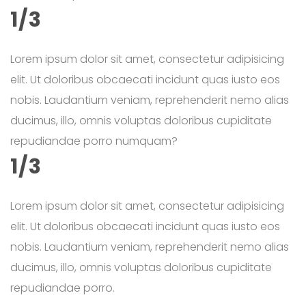
1/3
Lorem ipsum dolor sit amet, consectetur adipisicing
elit. Ut doloribus obcaecati incidunt quas iusto eos
nobis. Laudantium veniam, reprehenderit nemo alias
ducimus, illo, omnis voluptas doloribus cupiditate
repudiandae porro numquam?
1/3
Lorem ipsum dolor sit amet, consectetur adipisicing
elit. Ut doloribus obcaecati incidunt quas iusto eos
nobis. Laudantium veniam, reprehenderit nemo alias
ducimus, illo, omnis voluptas doloribus cupiditate
repudiandae porro.