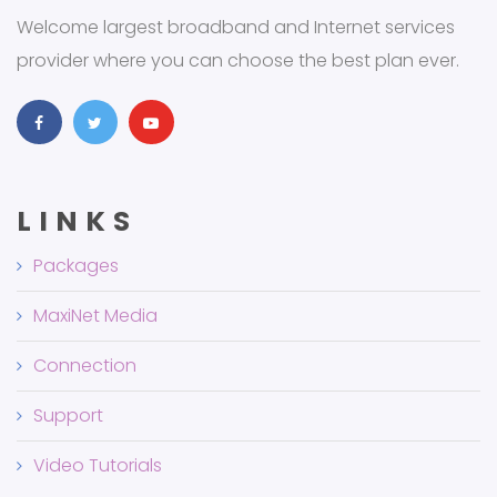
Welcome largest broadband and Internet services
provider where you can choose the best plan ever.
LINKS
Packages
MaxiNet Media
Connection
Support
Video Tutorials