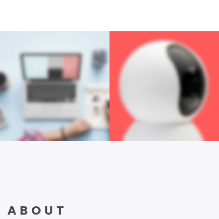
ABOUT